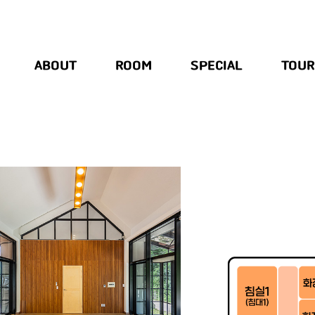
ABOUT
ROOM
SPECIAL
TOUR