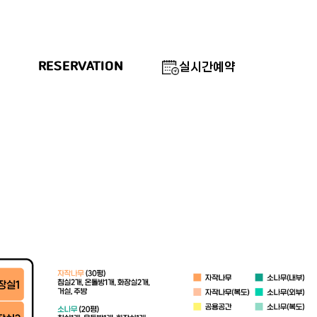
RESERVATION
실시간예약